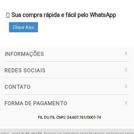
Sua compra rápida e fácil pelo WhatsApp
Clique Aqui
INFORMAÇÕES
REDES SOCIAIS
CONTATO
FORMA DE PAGAMENTO
FIL DU FIL CNPJ: 24.607.761/0001-74