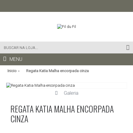
MENU
Inicio
Regata Katia Malha encorpada cinza
Galeria
REGATA KATIA MALHA ENCORPADA
CINZA