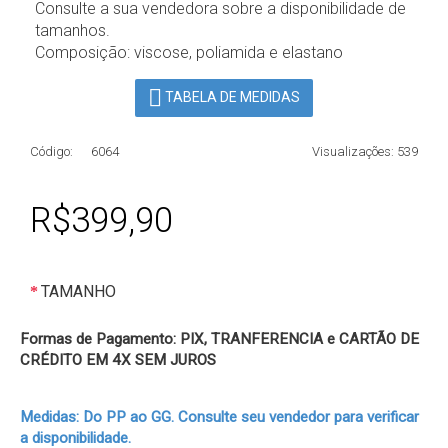
Consulte a sua vendedora sobre a disponibilidade de
tamanhos.
Composição: viscose, poliamida e elastano
TABELA DE MEDIDAS
Código:
6064
Visualizações: 539
R$399,90
TAMANHO
Formas de Pagamento: PIX, TRANFERENCIA e CARTÃO DE
CRÉDITO EM 4X SEM JUROS
Medidas: Do PP ao GG. Consulte seu vendedor para verificar
a disponibilidade.