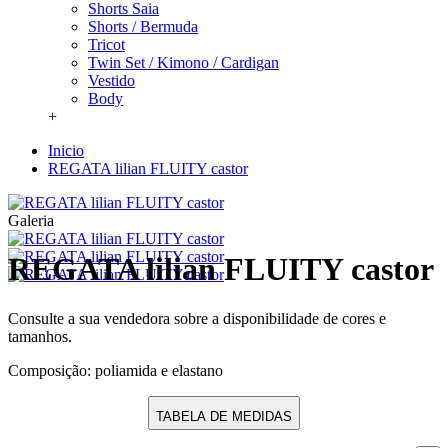
Shorts Saia
Shorts / Bermuda
Tricot
Twin Set / Kimono / Cardigan
Vestido
Body
+
Inicio
REGATA lilian FLUITY castor
Galeria
REGATA lilian FLUITY castor
Consulte a sua vendedora sobre a disponibilidade de cores e
tamanhos.
Composição: poliamida e elastano
TABELA DE MEDIDAS