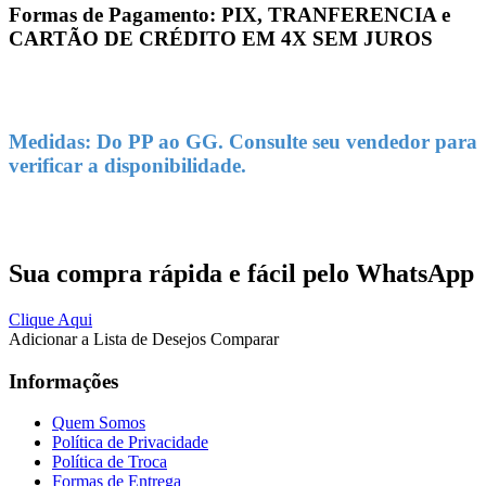
Formas de Pagamento: PIX, TRANFERENCIA e
CARTÃO DE CRÉDITO EM 4X SEM JUROS
Medidas: Do PP ao GG. Consulte seu vendedor para
verificar a disponibilidade.
Sua compra rápida e fácil pelo WhatsApp
Clique Aqui
Adicionar a Lista de Desejos
Comparar
Informações
Quem Somos
Política de Privacidade
Política de Troca
Formas de Entrega