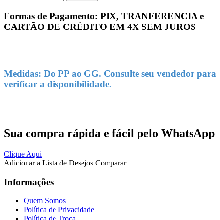
Formas de Pagamento: PIX, TRANFERENCIA e
CARTÃO DE CRÉDITO EM 4X SEM JUROS
Medidas: Do PP ao GG. Consulte seu vendedor para
verificar a disponibilidade.
Sua compra rápida e fácil pelo WhatsApp
Clique Aqui
Adicionar a Lista de Desejos
Comparar
Informações
Quem Somos
Política de Privacidade
Política de Troca