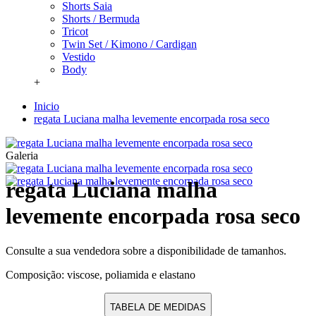
Shorts Saia
Shorts / Bermuda
Tricot
Twin Set / Kimono / Cardigan
Vestido
Body
+
Inicio
regata Luciana malha levemente encorpada rosa seco
Galeria
regata Luciana malha
levemente encorpada rosa seco
Consulte a sua vendedora sobre a disponibilidade de tamanhos.
Composição: viscose, poliamida e elastano
TABELA DE MEDIDAS