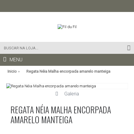
MENU
Inicio
Regata Néia Malha encorpada amarelo manteiga
Galeria
REGATA NÉIA MALHA ENCORPADA
AMARELO MANTEIGA