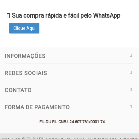
Sua compra rápida e fácil pelo WhatsApp
Clique Aqui
INFORMAÇÕES
REDES SOCIAIS
CONTATO
FORMA DE PAGAMENTO
FIL DU FIL CNPJ: 24.607.761/0001-74