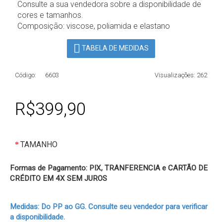
Consulte a sua vendedora sobre a disponibilidade de
cores e tamanhos.
Composição: viscose, poliamida e elastano
TABELA DE MEDIDAS
Código:
6603
Visualizações: 262
R$399,90
TAMANHO
Formas de Pagamento: PIX, TRANFERENCIA e CARTÃO DE
CRÉDITO EM 4X SEM JUROS
Medidas: Do PP ao GG. Consulte seu vendedor para verificar
a disponibilidade.