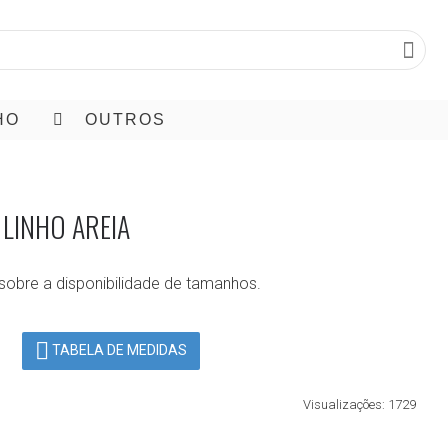
HO
OUTROS
 LINHO AREIA
sobre a disponibilidade de tamanhos.
TABELA DE MEDIDAS
Visualizações: 1729