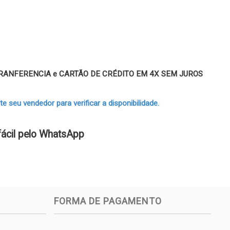
 TRANFERENCIA e CARTÃO DE CRÉDITO EM 4X SEM JUROS
 seu vendedor para verificar a disponibilidade.
fácil pelo WhatsApp
FORMA DE PAGAMENTO