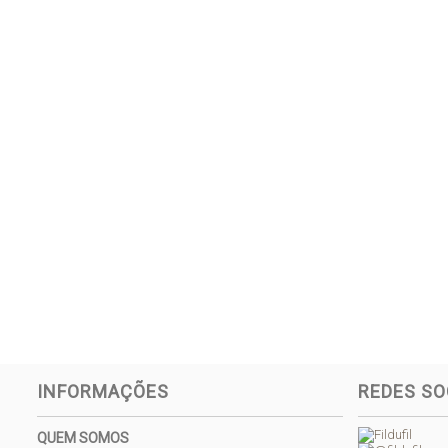
INFORMAÇÕES
REDES SO
QUEM SOMOS