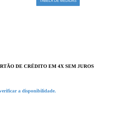
TABELA DE MEDIDAS
 CARTÃO DE CRÉDITO EM 4X SEM JUROS
rificar a disponibilidade.