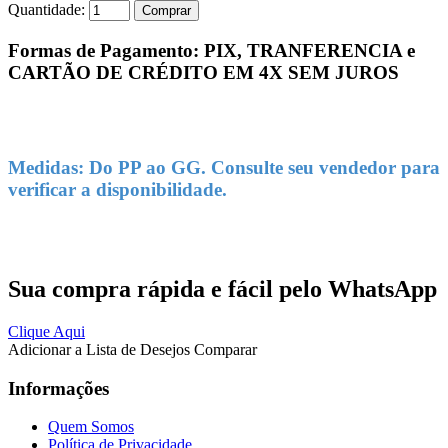
Quantidade:
Comprar
Formas de Pagamento: PIX, TRANFERENCIA e
CARTÃO DE CRÉDITO EM 4X SEM JUROS
Medidas: Do PP ao GG. Consulte seu vendedor para
verificar a disponibilidade.
Sua compra rápida e fácil pelo WhatsApp
Clique Aqui
Adicionar a Lista de Desejos
Comparar
Informações
Quem Somos
Política de Privacidade