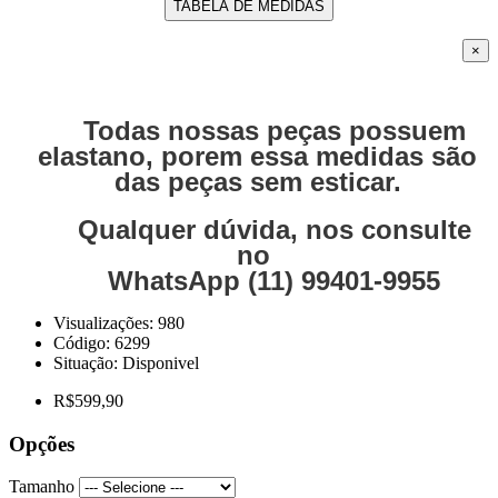
TABELA DE MEDIDAS
×
Todas nossas peças possuem
elastano, porem essa medidas são
das peças sem esticar.
Qualquer dúvida, nos consulte
no
WhatsApp (11) 99401-9955
Visualizações: 980
Código:
6299
Situação:
Disponivel
R$599,90
Opções
Tamanho