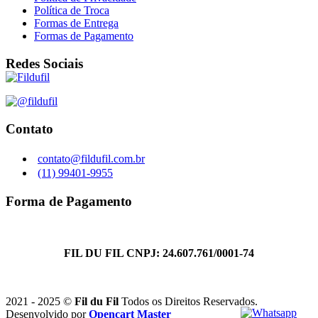
Política de Troca
Formas de Entrega
Formas de Pagamento
Redes Sociais
Contato
contato@fildufil.com.br
(11) 99401-9955
Forma de Pagamento
FIL DU FIL CNPJ: 24.607.761/0001-74
2021 - 2025 ©
Fil du Fil
Todos os Direitos Reservados.
Desenvolvido por
Opencart Master