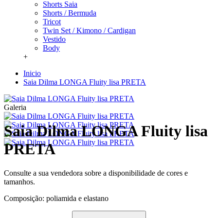
Shorts Saia
Shorts / Bermuda
Tricot
Twin Set / Kimono / Cardigan
Vestido
Body
+
Inicio
Saia Dilma LONGA Fluity lisa PRETA
Galeria
Saia Dilma LONGA Fluity lisa
PRETA
Consulte a sua vendedora sobre a disponibilidade de cores e
tamanhos.
Composição: poliamida e elastano