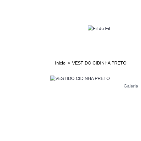
LOOKS 
Inicio
VESTIDO CIDINHA PRETO
Galeria