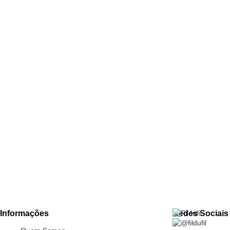
Informações
Redes Sociais