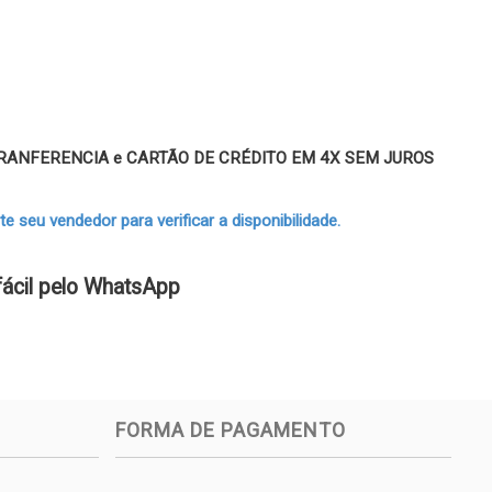
 TRANFERENCIA e CARTÃO DE CRÉDITO EM 4X SEM JUROS
 seu vendedor para verificar a disponibilidade.
fácil pelo WhatsApp
FORMA DE PAGAMENTO