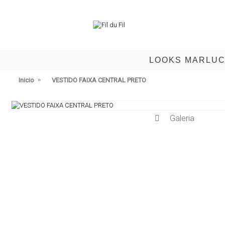
LOOKS MARLU
Inicio
VESTIDO FAIXA CENTRAL PRETO
Galeria