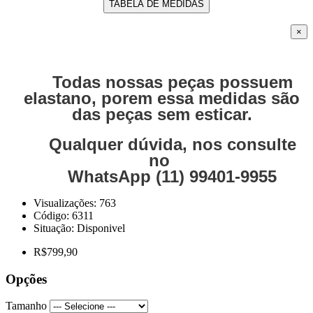
TABELA DE MEDIDAS
×
Todas nossas peças possuem
elastano, porem essa medidas são
das peças sem esticar.
Qualquer dúvida, nos consulte
no
WhatsApp (11) 99401-9955
Visualizações: 763
Código:
6311
Situação:
Disponivel
R$799,90
Opções
Tamanho