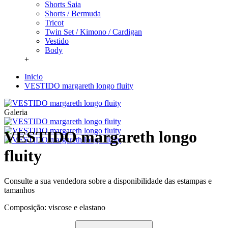
Shorts Saia
Shorts / Bermuda
Tricot
Twin Set / Kimono / Cardigan
Vestido
Body
+
Inicio
VESTIDO margareth longo fluity
Galeria
VESTIDO margareth longo
fluity
Consulte a sua vendedora sobre a disponibilidade das estampas e
tamanhos
Composição: viscose e elastano