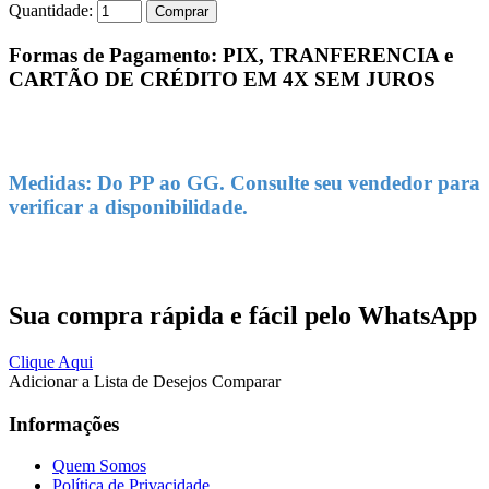
Quantidade:
Comprar
Formas de Pagamento: PIX, TRANFERENCIA e
CARTÃO DE CRÉDITO EM 4X SEM JUROS
Medidas: Do PP ao GG. Consulte seu vendedor para
verificar a disponibilidade.
Sua compra rápida e fácil pelo WhatsApp
Clique Aqui
Adicionar a Lista de Desejos
Comparar
Informações
Quem Somos
Política de Privacidade