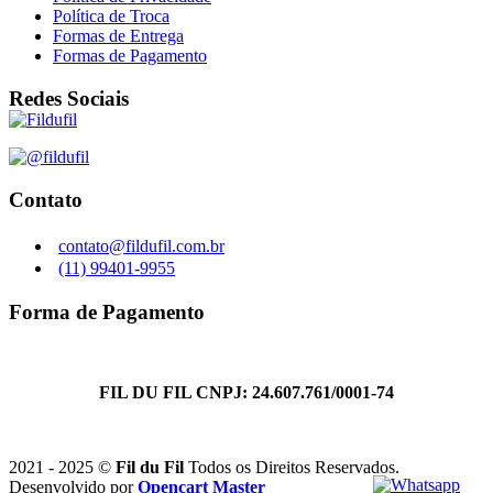
Política de Troca
Formas de Entrega
Formas de Pagamento
Redes Sociais
Contato
contato@fildufil.com.br
(11) 99401-9955
Forma de Pagamento
FIL DU FIL CNPJ: 24.607.761/0001-74
2021 - 2025 ©
Fil du Fil
Todos os Direitos Reservados.
Desenvolvido por
Opencart Master